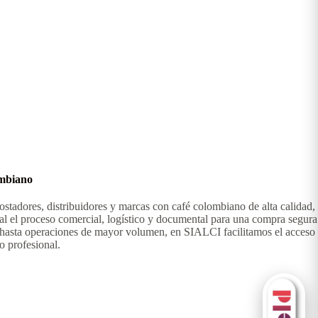
ombiano
stadores, distribuidores y marcas con café colombiano de alta calidad,
al el proceso comercial, logístico y documental para una compra segura
 hasta operaciones de mayor volumen, en SIALCI facilitamos el acceso
o profesional.