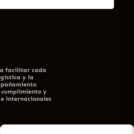
a facilitar cada
gística y la
ompañamiento
, cumplimiento y
e internacionales