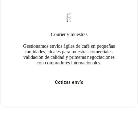
Courier y muestras
Gestionamos envíos ágiles de café en pequeñas
cantidades, ideales para muestras comerciales,
validación de calidad y primeras negociaciones
con compradores internacionales.
Cotizar envío