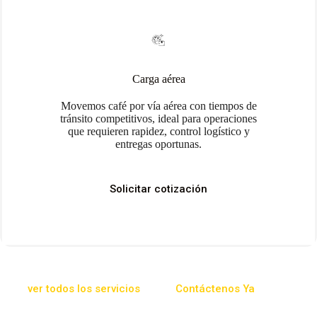
Carga aérea
Movemos café por vía aérea con tiempos de
tránsito competitivos, ideal para operaciones
que requieren rapidez, control logístico y
entregas oportunas.
Solicitar cotización
ver todos los servicios
Contáctenos Ya