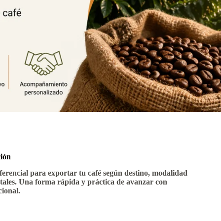
ción
ferencial para exportar tu café según destino, modalidad
tales. Una forma rápida y práctica de avanzar con
ional.