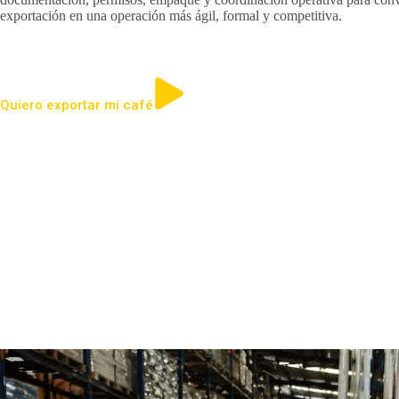
exportación en una operación más ágil, formal y competitiva.
Quiero exportar mi café