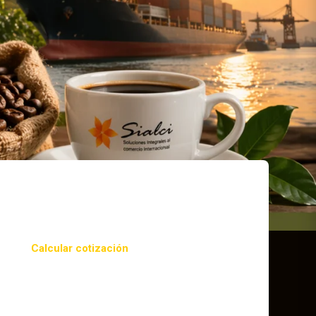
Calcular cotización