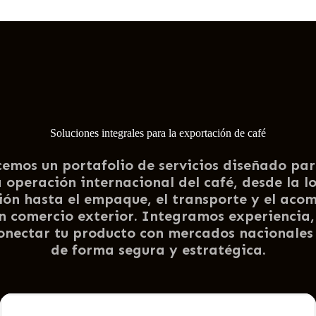
Soluciones integrales para la exportación de café
emos un portafolio de servicios diseñado par
 operación internacional del café, desde la lo
ón hasta el empaque, el transporte y el ac
n comercio exterior. Integramos experiencia
conectar tu producto con mercados nacionales 
de forma segura y estratégica.