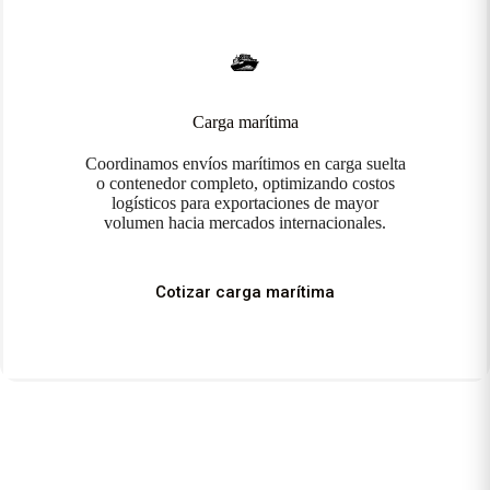
Carga marítima
Coordinamos envíos marítimos en carga suelta
o contenedor completo, optimizando costos
logísticos para exportaciones de mayor
volumen hacia mercados internacionales.
Cotizar carga marítima