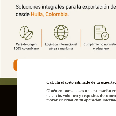
Calcula el costo estimado de tu exporta
Obtén en pocos pasos una estimación re
de envío, volumen y requisitos documen
mayor claridad en tu operación internac