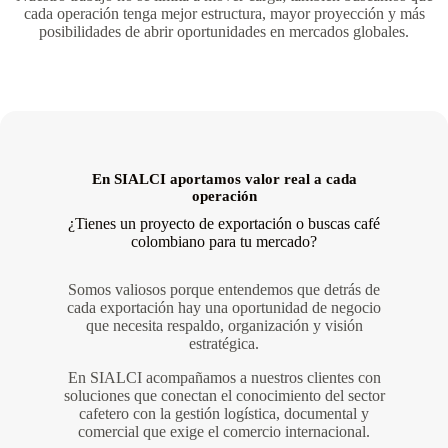
cada operación tenga mejor estructura, mayor proyección y más
posibilidades de abrir oportunidades en mercados globales.
En SIALCI aportamos valor real a cada
operación
¿Tienes un proyecto de exportación o buscas café
colombiano para tu mercado?
Somos valiosos porque entendemos que detrás de
cada exportación hay una oportunidad de negocio
que necesita respaldo, organización y visión
estratégica.
En SIALCI acompañamos a nuestros clientes con
soluciones que conectan el conocimiento del sector
cafetero con la gestión logística, documental y
comercial que exige el comercio internacional.