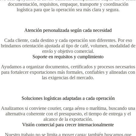
documentación, requisitos, empaque, transporte y coordinación
logística para que la operación sea más clara y segura.
Atención personalizada según cada necesidad
Cada cliente, cada destino y cada operación son diferentes. Por eso
brindamos orientación ajustada al tipo de café, volumen, modalidad de
envío y objetivo comercial.
Soporte en requisitos y cumplimiento
Ayudamos a organizar documentos, certificados y procesos necesarios
para fortalecer exportaciones más formales, confiables y alineadas con
las exigencias del mercado.
Soluciones logísticas adaptadas a cada operación
Analizamos si conviene courier, carga aérea o marítima, buscando una
alternativa coherente con el presupuesto, el tiempo de entrega y el
alcance de la exportación.
Visión comercial para crecer internacionalmente
Nuestro trabajo no se limita a mover carga; también buscamos que