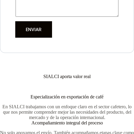
ENVIAR
SIALCI aporta valor real
Especialización en exportación de café
En SIALCI trabajamos con un enfoque claro en el sector cafetero, lo
que nos permite comprender mejor las necesidades del producto, del
mercado y de la operación internacional.
Acompañamiento integral del proceso
No solo apoyamos el envío. También acompañamos etapas clave como