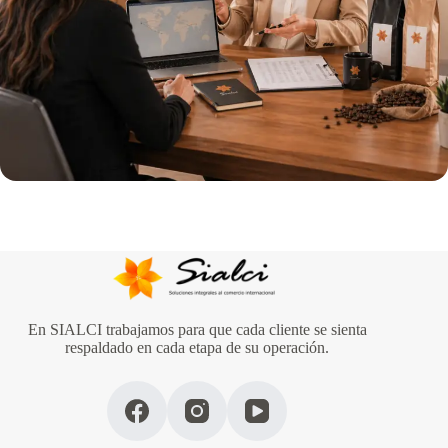
En SIALCI trabajamos para que cada cliente se sienta
respaldado en cada etapa de su operación.