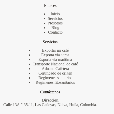
Enlaces
Inicio
Servicios
Nosotros
Blog
Contacto
Servicios
Exportar mi café
Exporta via aerea
Exporta via maritima
Transporte Nacional de café
Aduana Cafetera
Certificado de origen
Regímenes
sanitarios
Regímenes fitosanitarios
Contáctenos
Dirección
Calle 13A # 35-11, Las Catleyas, Neiva, Huila, Colombia.