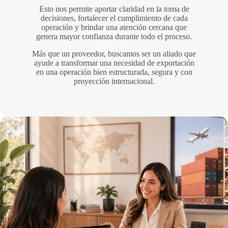
Esto nos permite aportar claridad en la toma de
decisiones, fortalecer el cumplimiento de cada
operación y brindar una atención cercana que
genera mayor confianza durante todo el proceso.
Más que un proveedor, buscamos ser un aliado que
ayude a transformar una necesidad de exportación
en una operación bien estructurada, segura y con
proyección internacional.